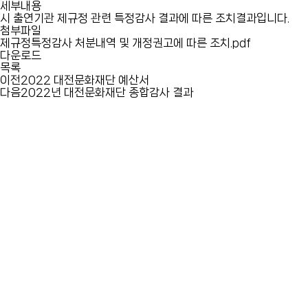
세부내용
시 출연기관 제규정 관련 특정감사 결과에 따른 조치결과입니다.
첨부파일
제규정특정감사 처분내역 및 개정권고에 따른 조치.pdf
다운로드
목록
이전
2022 대전문화재단 예산서
다음
2022년 대전문화재단 종합감사 결과