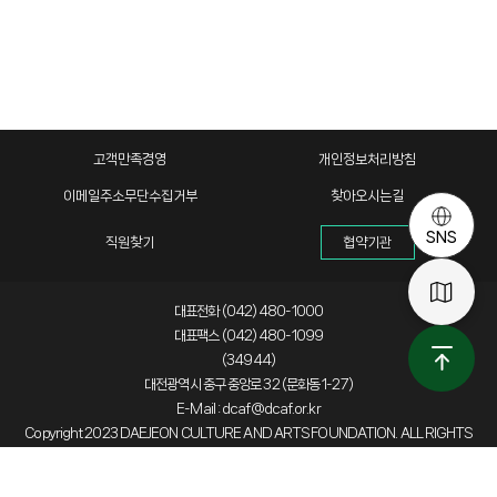
고객만족경영
개인정보처리방침
이메일주소무단수집거부
찾아오시는길
SNS
직원찾기
협약기관
대표전화 (042) 480-1000
대표팩스 (042) 480-1099
(34944)
대전광역시 중구 중앙로 32 (문화동 1-27)
E-Mail : dcaf@dcaf.or.kr
Copyright 2023 DAEJEON CULTURE AND ARTS FOUNDATION. ALL RIGHTS
RESERVED.