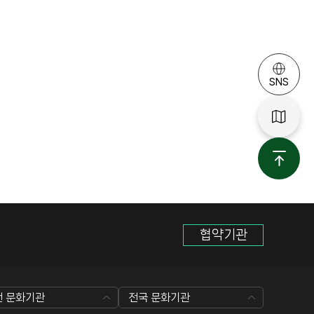
SNS
협약기관
전 문화기관
전국 문화기관