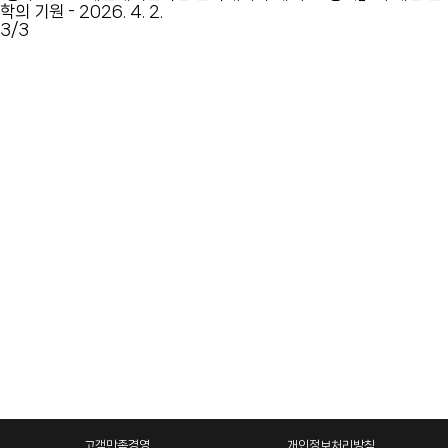
학의 기원
-
2026. 4. 2.
3
/3
고객만족경영
개인정보처리방침